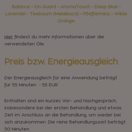
Balance • On Guard • AromaTouch • Deep Blue •
Lavendel • Teebaum (Melaleuca) • Pfefferminz • Wilde
Orange
Hier
findest du mehr Informationen über die
verwendeten Öle.
Preis bzw. Energieausgleich
Der Energieausgleich für eine Anwendung beträgt
für 55 Minuten ・55 EUR
Enthalten sind ein kurzes Vor- und Nachgespräch,
insbesondere bei der ersten Behandlung und etwas
Zeit im Anschluss an die Behandlung, um wieder bei
sich anzukommen. Die reine Behandlungszeit beträgt
50 Minuten.