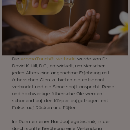
Die
AromaTouch®-Methode
wurde von Dr.
David K. Hill, D.C., entwickelt, um Menschen
jeden Alters eine angenehme Erfahrung mit
ätherischen Ölen zu bieten die entspannt,
verbindet und die Sinne sanft anspricht. Reine
und hochwertige ätherische Öle werden
schonend auf den Körper aufgetragen, mit
Fokus auf Rücken und Füßen.
Im Rahmen einer Handauflegetechnik, in der
durch sanfte Berührung eine Verbindung