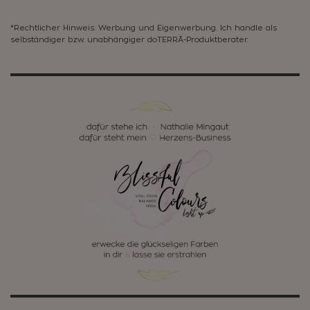
*Rechtlicher Hinweis: Werbung und Eigenwerbung. Ich handle als
selbständiger bzw. unabhängiger doTERRĀ-Produktberater.